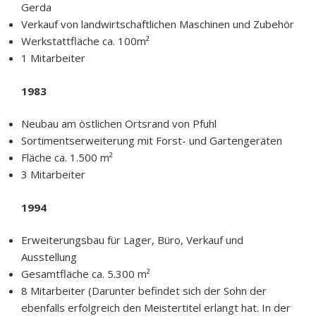
Gerda
Verkauf von landwirtschaftlichen Maschinen und Zubehör
Werkstattfläche ca. 100m²
1 Mitarbeiter
1983
Neubau am östlichen Ortsrand von Pfuhl
Sortimentserweiterung mit Forst- und Gartengeräten
Fläche ca. 1.500 m²
3 Mitarbeiter
1994
Erweiterungsbau für Lager, Büro, Verkauf und
Ausstellung
Gesamtfläche ca. 5.300 m²
8 Mitarbeiter (Darunter befindet sich der Sohn der
ebenfalls erfolgreich den Meistertitel erlangt hat. In der